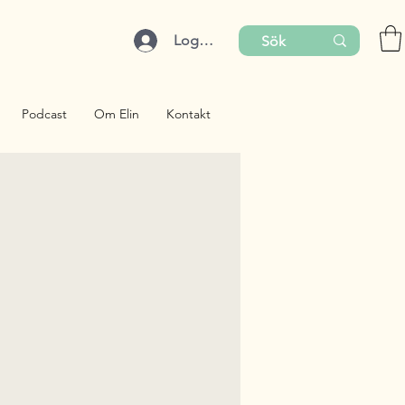
Logga in
Podcast
Om Elin
Kontakt