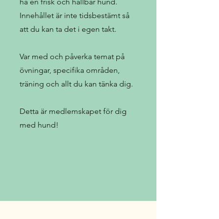
ha en frisk och hållbar hund.
Innehållet är inte tidsbestämt så
att du kan ta det i egen takt.
Var med och påverka temat på
övningar, specifika områden,
träning och allt du kan tänka dig.
Detta är medlemskapet för dig
med hund!