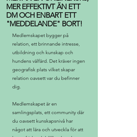
MER EFFEKTIVT ÄN ETT
DM OCH ENBART ETT
"MEDDELANDE" BORT!
Medlemskapet bygger på
relation, ett brinnande intresse,
utbildning och kunskap och
hundens välfärd. Det kräver ingen
geografisk plats vilket skapar
relation oavsett var du befinner
dig.
Medlemskapet är en
samlingsplats, ett community där
du oavsett kunskapsnivå har
något att lära och utveckla för att