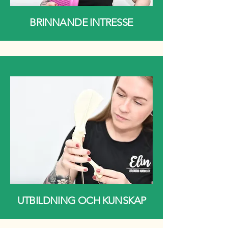
BRINNANDE INTRESSE
UTBILDNING OCH KUNSKAP