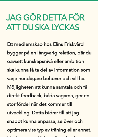
JAG GÖR DETTA FÖR
ATT DU SKA LYCKAS
Ett medlemskap hos Elins Friskvård
bygger på en långvarig relation, där du
oavsett kunskapsnivå eller ambition
ska kunna få ta del av information som
varje hundägare behöver och vill ha.
Möjligheten att kunna samtala och få
direkt feedback, båda vägarna, ger en
stor fördel när det kommer till
utveckling. Detta bidrar till att jag
snabbt kunna anpassa, se över och
optimera viss typ av träning eller annat.