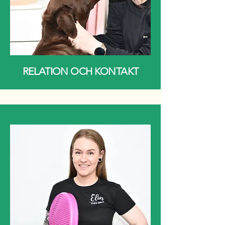
RELATION OCH KONTAKT