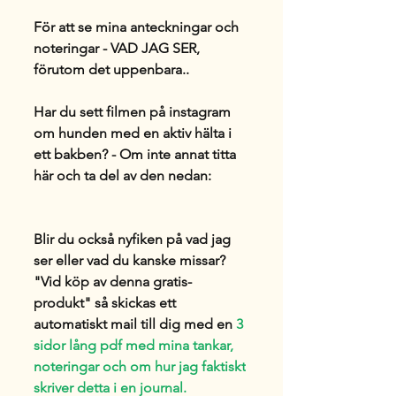
För att se mina anteckningar och
noteringar - VAD JAG SER,
förutom det uppenbara..
Har du sett filmen på instagram
om hunden med en aktiv hälta i
ett bakben? - Om inte annat titta
här och ta del av den nedan:
Blir du också nyfiken på vad jag
ser eller
vad du kanske missar?
"Vid köp av denna gratis-
produkt" så skickas ett
automatiskt mail till dig med en
3
sidor lång pdf med mina tankar,
noteringar och om hur jag faktiskt
skriver detta i en journal.