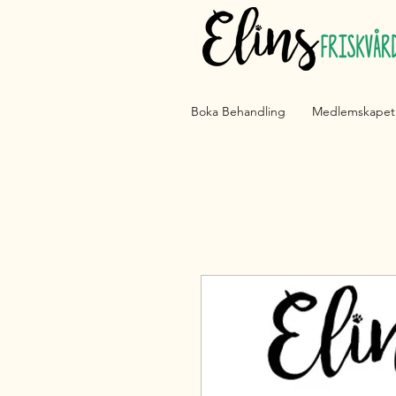
Boka Behandling
Medlemskapet