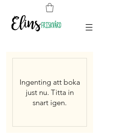
Ingenting att boka
just nu. Titta in
snart igen.