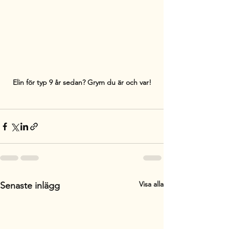
Elin för typ 9 år sedan? Grym du är och var!
Visa alla
Senaste inlägg