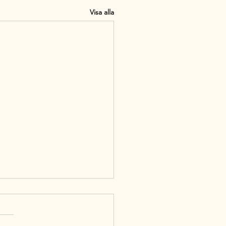
Visa alla