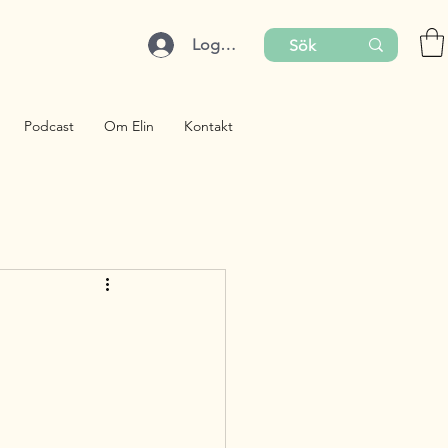
Logga in
Podcast
Om Elin
Kontakt