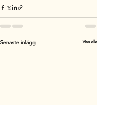
Visa alla
Senaste inlägg