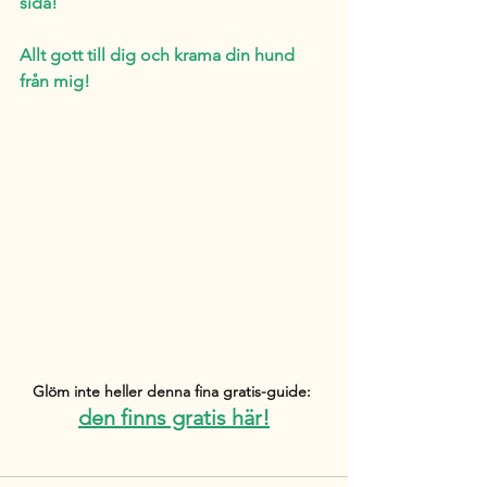
sida! 
Allt gott till dig och krama din hund 
från mig! 
Glöm inte heller denna fina gratis-guide: 
den finns gratis här!