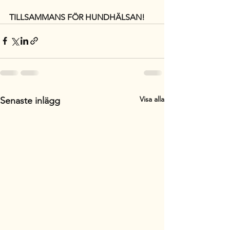
TILLSAMMANS FÖR HUNDHÄLSAN! 
Visa alla
Senaste inlägg