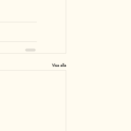
Visa alla