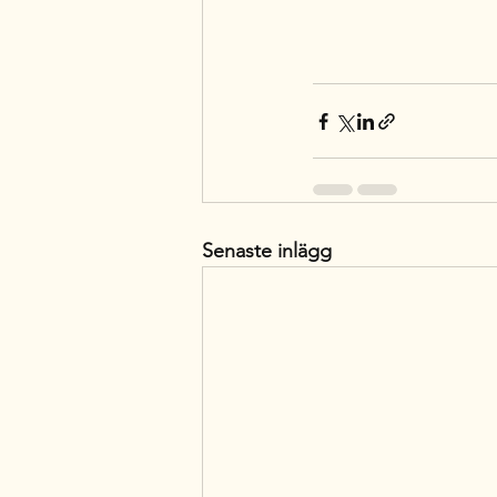
Senaste inlägg